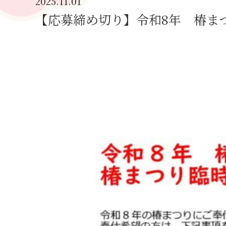
2025.11.01
【応募締め切り】令和8年 椿ま