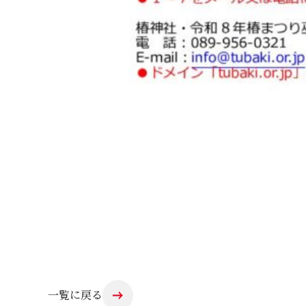
一覧に戻る