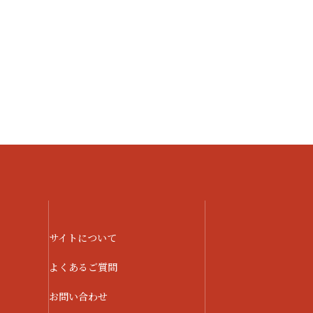
サイトについて
よくあるご質問
お問い合わせ